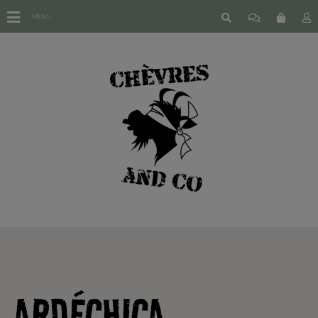
MENU
ARDÉCHICA