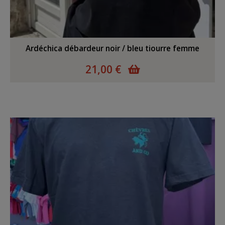
Ardéchica débardeur noir / bleu tiourre femme
21,00 €