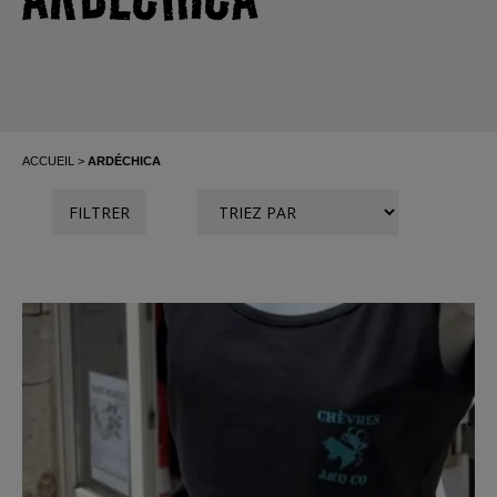
ACCUEIL
ARDÉCHICA
FILTRER