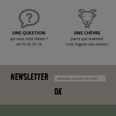
UNE QUESTION
UNE CHÈVRE
qui vous rend chèvre ?
parce que vraiment
04 75 92 35 74
c'est mignon une chèvre !
NEWSLETTER
OK