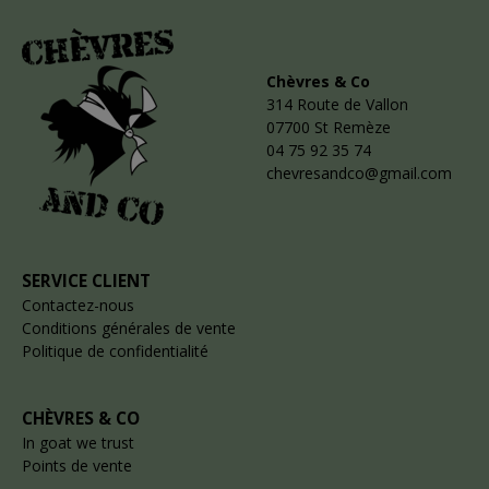
Chèvres & Co
314 Route de Vallon
07700 St Remèze
04 75 92 35 74
chevresandco@gmail.com
SERVICE CLIENT
Contactez-nous
Conditions générales de vente
Politique de confidentialité
CHÈVRES & CO
In goat we trust
Points de vente