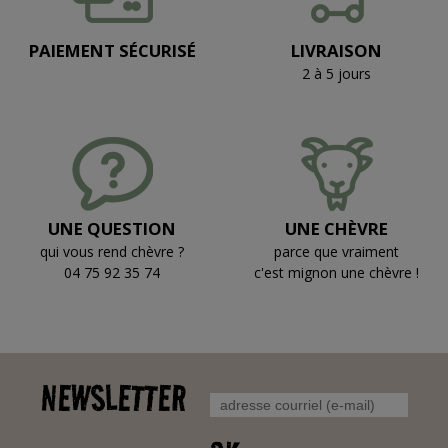
PAIEMENT SÉCURISÉ
LIVRAISON
2 à 5 jours
UNE QUESTION
UNE CHÈVRE
qui vous rend chèvre ?
parce que vraiment
04 75 92 35 74
c'est mignon une chèvre !
NEWSLETTER