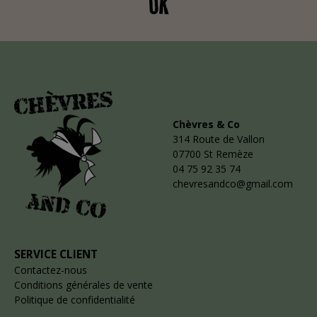
OK
Chèvres & Co
314 Route de Vallon
07700 St Remèze
04 75 92 35 74
chevresandco@gmail.com
SERVICE CLIENT
Contactez-nous
Conditions générales de vente
Politique de confidentialité