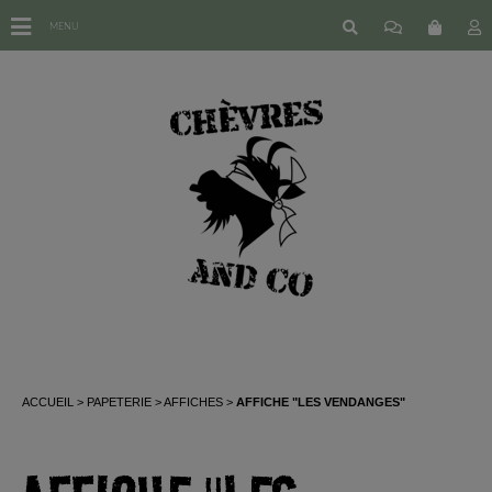
MENU
ACCUEIL
PAPETERIE
AFFICHES
AFFICHE "LES VENDANGES"