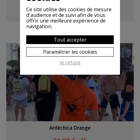
21,00 €
Ce site utilise des cookies de mesure
d'audience et de suivi afin de vous
voir les modèles
offrir une meilleure expérience de
navigation.
Tout accepter
Paramétrer les cookies
Je refuse
Ardéchica Orange