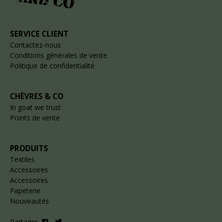
SERVICE CLIENT
Contactez-nous
Conditions générales de vente
Politique de confidentialité
CHÈVRES & CO
In goat we trust
Points de vente
PRODUITS
Textiles
Accessoires
Accessoires
Papeterie
Nouveautés
Partager