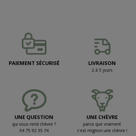
PAIEMENT SÉCURISÉ
LIVRAISON
2 à 5 jours
UNE QUESTION
UNE CHÈVRE
qui vous rend chèvre ?
parce que vraiment
04 75 92 35 74
c'est mignon une chèvre !