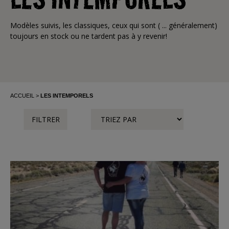
Modèles suivis, les classiques, ceux qui sont ( ... généralement)
toujours en stock ou ne tardent pas à y revenir!
ACCUEIL
LES INTEMPORELS
FILTRER