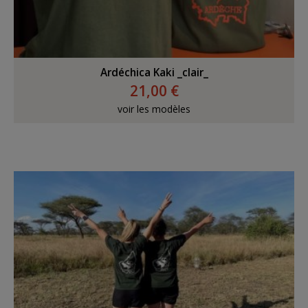
Ardéchica Kaki _clair_
21,00 €
voir les modèles