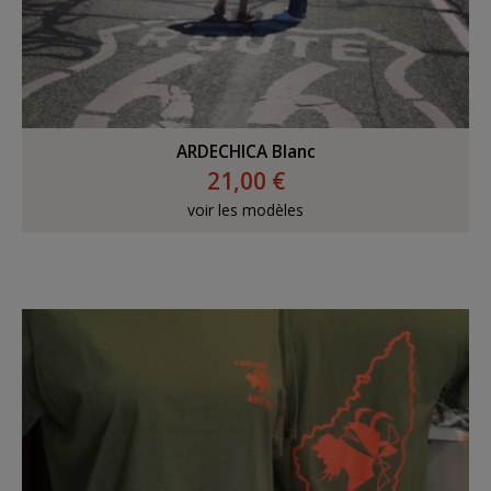
ARDECHICA Blanc
21,00 €
voir les modèles