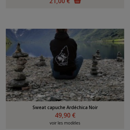
21,00 €
Sweat capuche Ardéchica Noir
49,90 €
voir les modèles