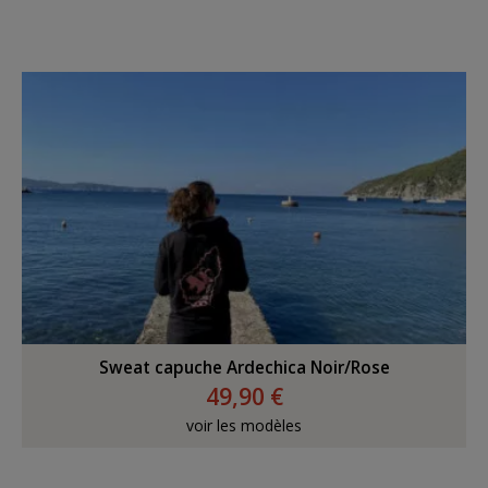
Sweat capuche Ardechica Noir/Rose
49,90 €
voir les modèles