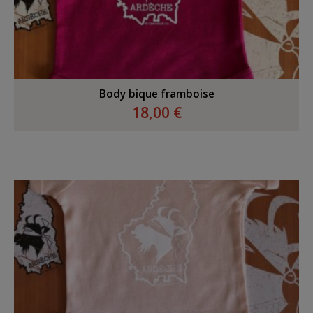
Body bique framboise
18,00 €