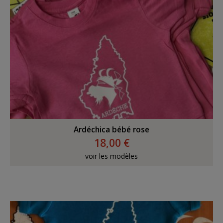
Ardéchica bébé rose
18,00 €
voir les modèles