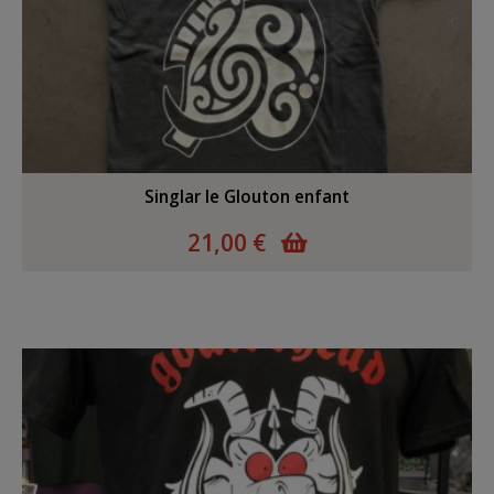
Singlar le Glouton enfant
21,00 €