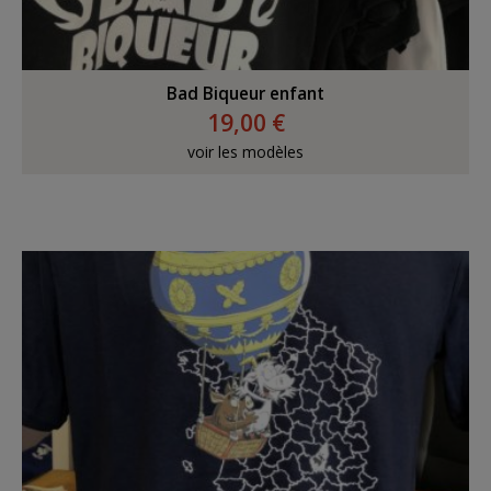
Bad Biqueur enfant
19,00 €
voir les modèles