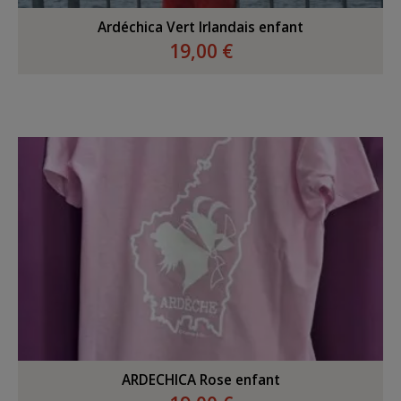
Ardéchica Vert Irlandais enfant
19,00 €
ARDECHICA Rose enfant