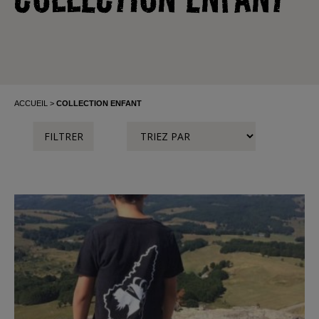
ACCUEIL
COLLECTION ENFANT
FILTRER