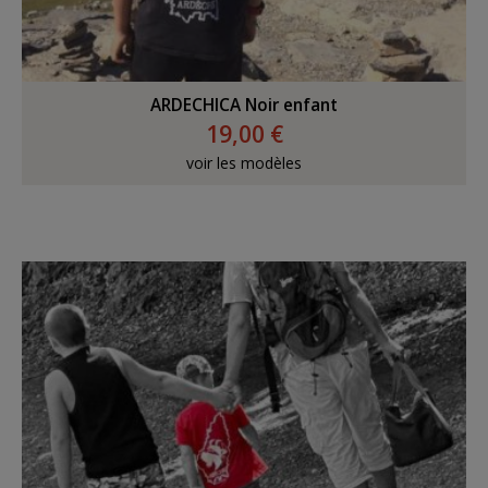
ARDECHICA Noir enfant
19,00 €
voir les modèles