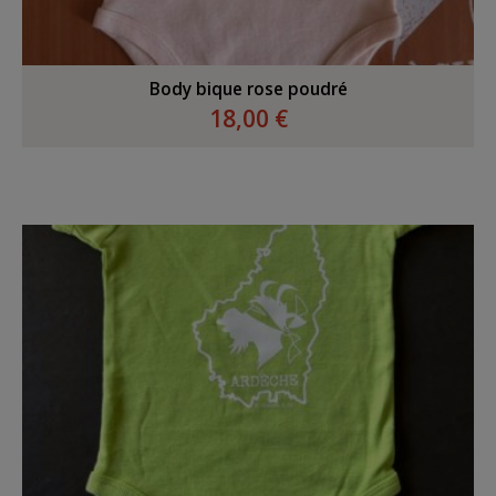
Body bique rose poudré
18,00 €