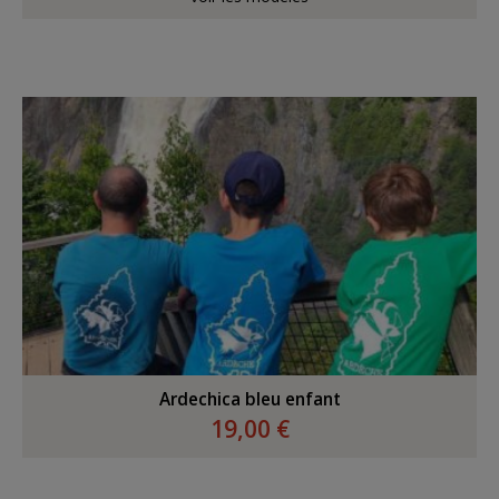
Ardechica bleu enfant
19,00 €