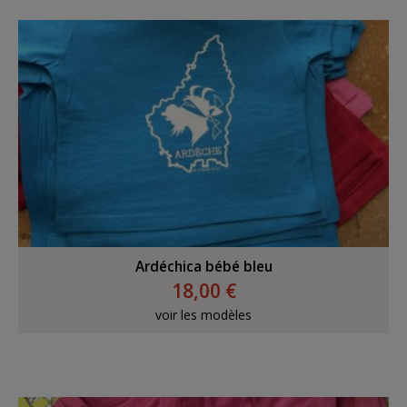
Ardéchica bébé bleu
18,00 €
voir les modèles