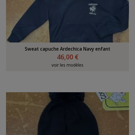
Sweat capuche Ardechica Navy enfant
46,00 €
voir les modèles