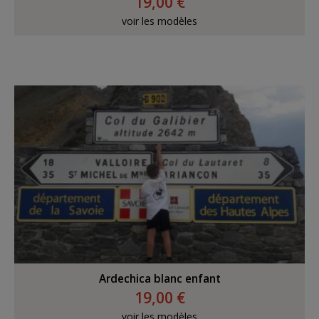
19,00 €
voir les modèles
Ardechica blanc enfant
19,00 €
voir les modèles