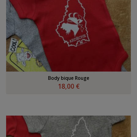
Body bique Rouge
18,00 €