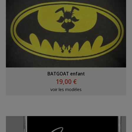
BATGOAT enfant
19,00 €
voir les modèles