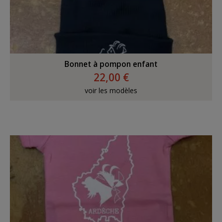
Bonnet à pompon enfant
22,00 €
voir les modèles