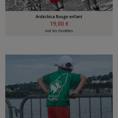
Ardéchica Rouge enfant
19,00 €
voir les modèles