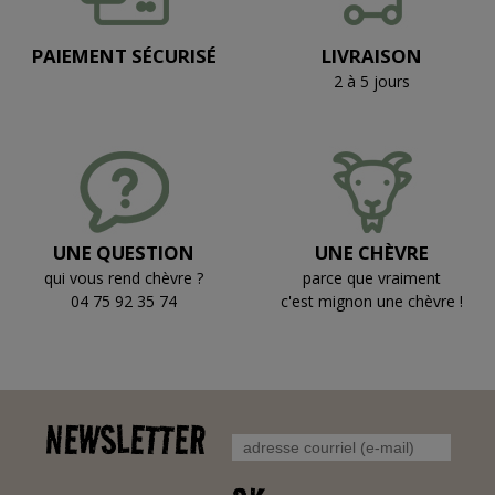
PAIEMENT SÉCURISÉ
LIVRAISON
2 à 5 jours
UNE QUESTION
UNE CHÈVRE
qui vous rend chèvre ?
parce que vraiment
04 75 92 35 74
c'est mignon une chèvre !
NEWSLETTER