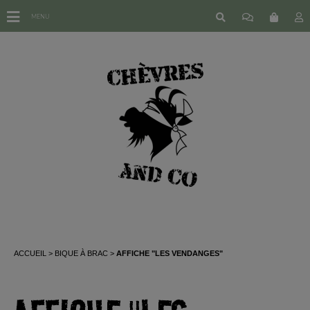
MENU
ACCUEIL
BIQUE À BRAC
AFFICHE "LES VENDANGES"