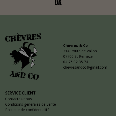
OK
Chèvres & Co
314 Route de Vallon
07700 St Remèze
04 75 92 35 74
chevresandco@gmail.com
SERVICE CLIENT
Contactez-nous
Conditions générales de vente
Politique de confidentialité