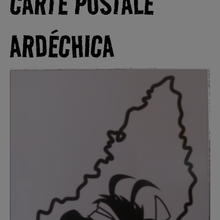
CARTE POSTALE
ARDÉCHICA