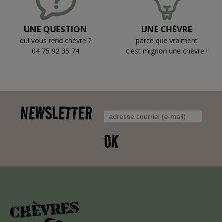
UNE QUESTION
UNE CHÈVRE
qui vous rend chèvre ?
parce que vraiment
04 75 92 35 74
c'est mignon une chèvre !
NEWSLETTER
OK