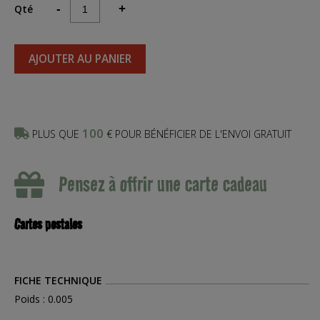
Qté
-
+
AJOUTER AU PANIER
100
PLUS QUE
€ POUR BÉNÉFICIER DE L'ENVOI GRATUIT
Pensez à offrir une carte cadeau
Cartes postales
FICHE TECHNIQUE
Poids : 0.005