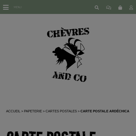
MENU
ACCUEIL
PAPETERIE
CARTES POSTALES
CARTE POSTALE ARDÉCHICA