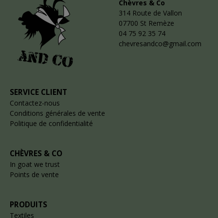
Chèvres & Co
314 Route de Vallon
07700 St Remèze
04 75 92 35 74
chevresandco@gmail.com
SERVICE CLIENT
Contactez-nous
Conditions générales de vente
Politique de confidentialité
CHÈVRES & CO
In goat we trust
Points de vente
PRODUITS
Textiles