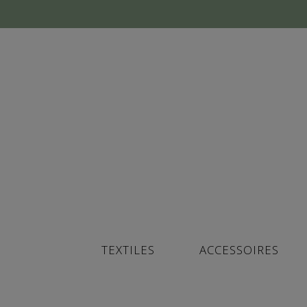
TEXTILES
ACCESSOIRES