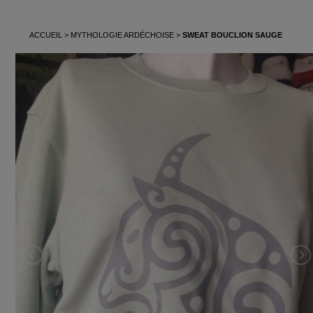
ACCUEIL
MYTHOLOGIE ARDÉCHOISE
SWEAT BOUCLION SAUGE