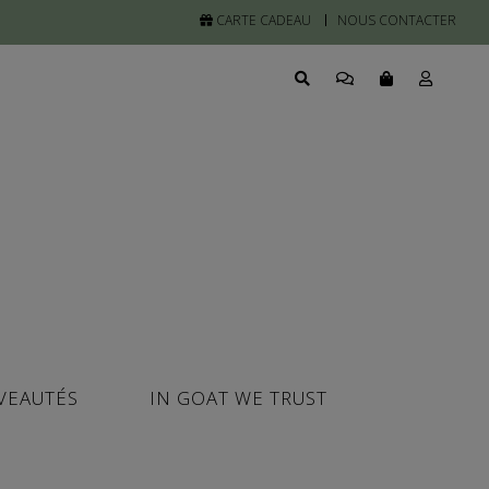
CARTE CADEAU
NOUS CONTACTER
VEAUTÉS
IN GOAT WE TRUST