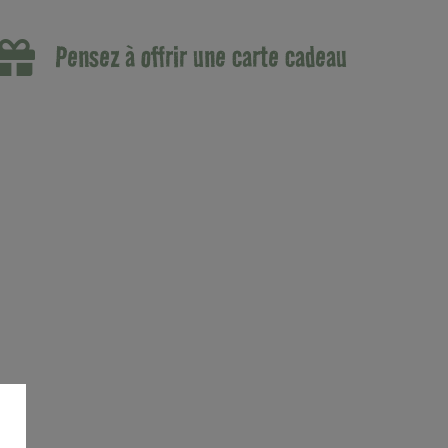
Pensez à offrir une carte cadeau