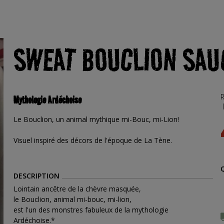
SWEAT BOUCLION SAU
R
Mythologie Ardéchoise
Le Bouclion, un animal mythique mi-Bouc, mi-Lion!
Visuel inspiré des décors de l'époque de La Tène.
DESCRIPTION
Lointain ancêtre de la chèvre masquée,
le Bouclion, animal mi-bouc, mi-lion,
est l'un des monstres fabuleux de la mythologie
Ardéchoise.*