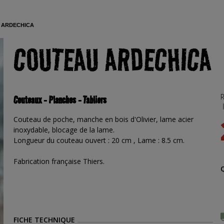
 ARDECHICA
COUTEAU ARDECHICA
R
Couteaux - Planches - Tabliers
Couteau de poche, manche en bois d'Olivier, lame acier
inoxydable, blocage de la lame.
Longueur du couteau ouvert : 20 cm , Lame : 8.5 cm.
Fabrication française Thiers.
FICHE TECHNIQUE