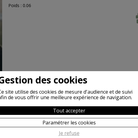
Poids : 0.06
Gestion des cookies
Ce site utilise des cookies de mesure d'audience et de suivi
afin de vous offrir une meilleure expérience de navigation.
Tout accepter
Paramétrer les cookies
Je refuse