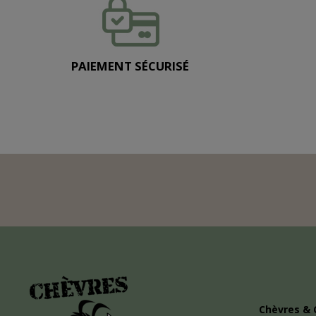
PAIEMENT SÉCURISÉ
Chèvres & 