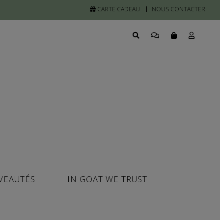
CARTE CADEAU
NOUS CONTACTER
VEAUTÉS
IN GOAT WE TRUST