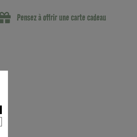
Pensez à offrir une carte cadeau