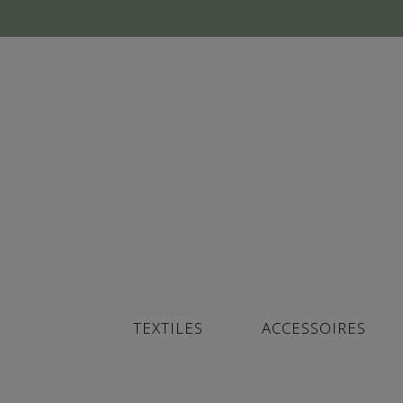
TEXTILES
ACCESSOIRES