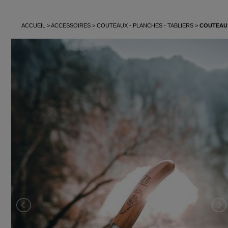
ACCUEIL
ACCESSOIRES
COUTEAUX - PLANCHES - TABLIERS
COUTEAU