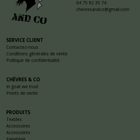
04 75 92 35 74
chevresandco@gmail.com
SERVICE CLIENT
Contactez-nous
Conditions générales de vente
Politique de confidentialité
CHÈVRES & CO
In goat we trust
Points de vente
PRODUITS
Textiles
Accessoires
Accessoires
Papeterie