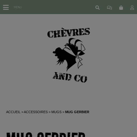
MENU
ACCUEIL
ACCESSOIRES
MUGS
MUG GERBIER