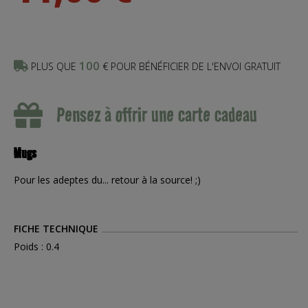
100
PLUS QUE
€ POUR BÉNÉFICIER DE L'ENVOI GRATUIT
Pensez à offrir une carte cadeau
Mugs
Pour les adeptes du... retour à la source! ;)
FICHE TECHNIQUE
Poids : 0.4