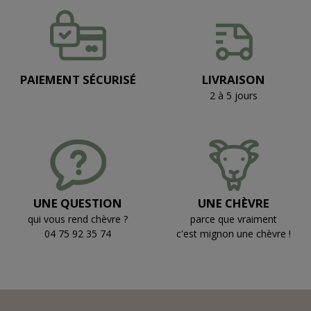
PAIEMENT SÉCURISÉ
LIVRAISON
2 à 5 jours
UNE QUESTION
UNE CHÈVRE
qui vous rend chèvre ?
parce que vraiment
04 75 92 35 74
c'est mignon une chèvre !