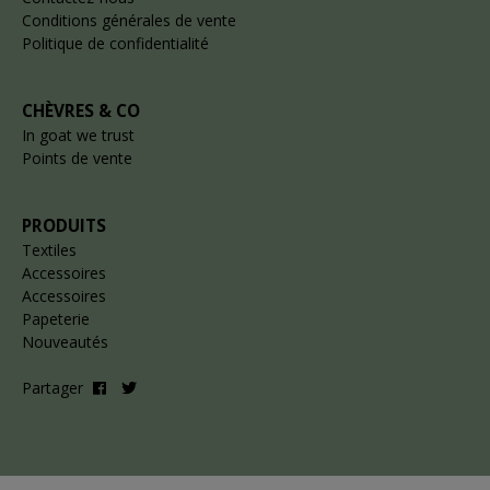
Conditions générales de vente
Politique de confidentialité
CHÈVRES & CO
In goat we trust
Points de vente
PRODUITS
Textiles
Accessoires
Accessoires
Papeterie
Nouveautés
Partager