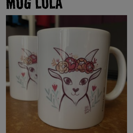
MUG LOLA