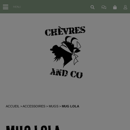
MENU
ACCUEIL
ACCESSOIRES
MUGS
MUG LOLA