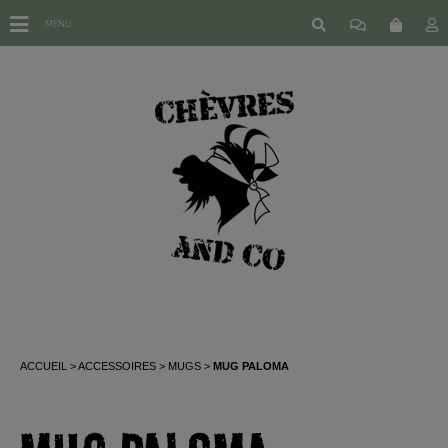
MENU
ACCUEIL
ACCESSOIRES
MUGS
MUG PALOMA