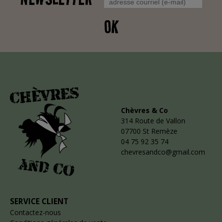
OK
Chèvres & Co
314 Route de Vallon
07700 St Remèze
04 75 92 35 74
chevresandco@gmail.com
SERVICE CLIENT
Contactez-nous