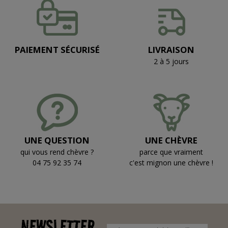
PAIEMENT SÉCURISÉ
LIVRAISON
2 à 5 jours
UNE QUESTION
UNE CHÈVRE
qui vous rend chèvre ?
parce que vraiment
04 75 92 35 74
c'est mignon une chèvre !
NEWSLETTER