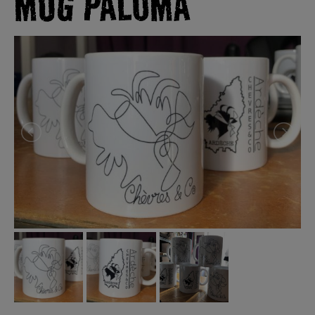
MUG PALOMA