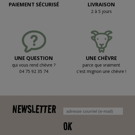
PAIEMENT SÉCURISÉ
LIVRAISON
2 à 5 jours
UNE QUESTION
UNE CHÈVRE
qui vous rend chèvre ?
parce que vraiment
04 75 92 35 74
c'est mignon une chèvre !
NEWSLETTER
OK