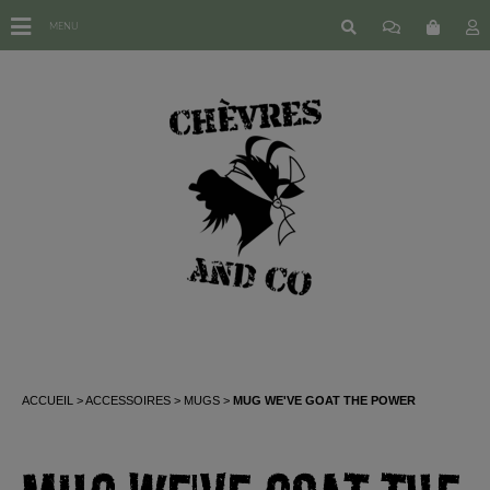
MENU
ACCUEIL
ACCESSOIRES
MUGS
MUG WE'VE GOAT THE POWER