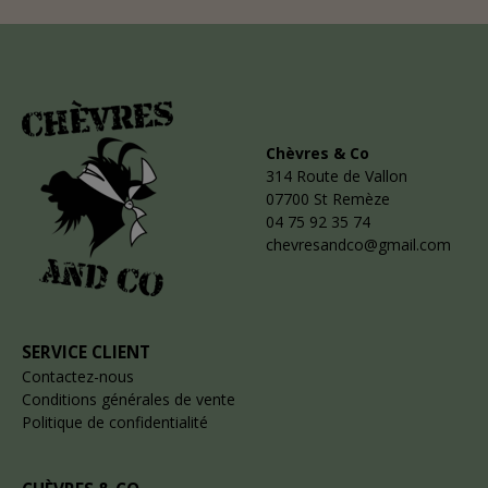
Chèvres & Co
314 Route de Vallon
07700 St Remèze
04 75 92 35 74
chevresandco@gmail.com
SERVICE CLIENT
Contactez-nous
Conditions générales de vente
Politique de confidentialité