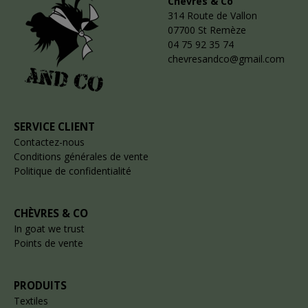
Chèvres & Co
314 Route de Vallon
07700 St Remèze
04 75 92 35 74
chevresandco@gmail.com
SERVICE CLIENT
Contactez-nous
Conditions générales de vente
Politique de confidentialité
CHÈVRES & CO
In goat we trust
Points de vente
PRODUITS
Textiles