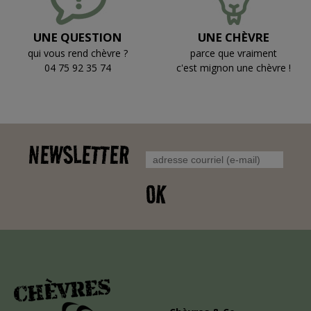
UNE QUESTION
UNE CHÈVRE
qui vous rend chèvre ?
parce que vraiment
04 75 92 35 74
c'est mignon une chèvre !
NEWSLETTER
OK