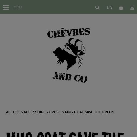
MENU
ACCUEIL
ACCESSOIRES
MUGS
MUG GOAT SAVE THE GREEN