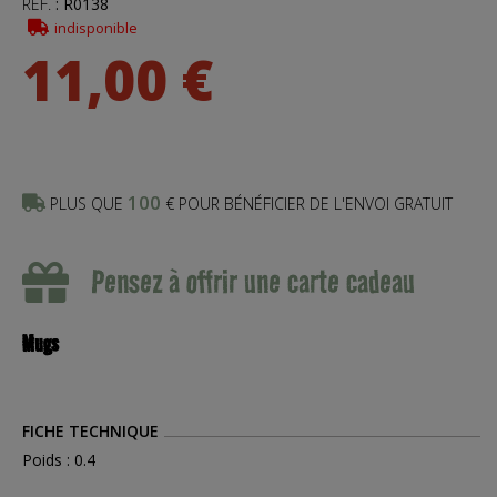
RÉF.
:
R0138
indisponible
11,00 €
100
PLUS QUE
€ POUR BÉNÉFICIER DE L'ENVOI GRATUIT
Pensez à offrir une carte cadeau
Mugs
FICHE TECHNIQUE
Poids : 0.4