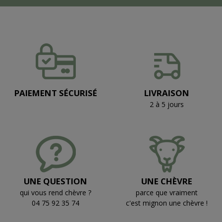
PAIEMENT SÉCURISÉ
LIVRAISON
2 à 5 jours
UNE QUESTION
UNE CHÈVRE
qui vous rend chèvre ?
parce que vraiment
04 75 92 35 74
c'est mignon une chèvre !