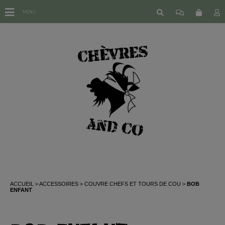
MENU
ACCUEIL
ACCESSOIRES
COUVRE CHEFS ET TOURS DE COU
BOB
ENFANT