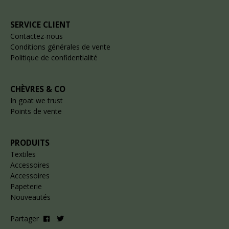
SERVICE CLIENT
Contactez-nous
Conditions générales de vente
Politique de confidentialité
CHÈVRES & CO
In goat we trust
Points de vente
PRODUITS
Textiles
Accessoires
Accessoires
Papeterie
Nouveautés
Partager