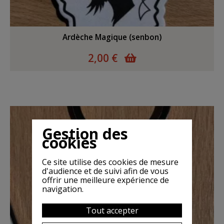
Ardèche Magique (senbon)
2,00 €
Gestion des
cookies
Ce site utilise des cookies de mesure
d'audience et de suivi afin de vous
offrir une meilleure expérience de
navigation.
Tout accepter