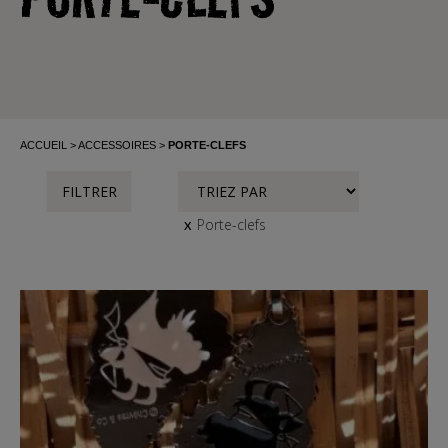
ACCUEIL
ACCESSOIRES
PORTE-CLEFS
FILTRER
Porte-clefs
x