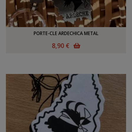
PORTE-CLE ARDECHICA METAL
8,90 €