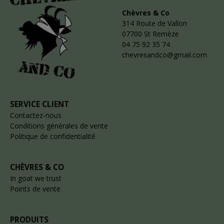
Chèvres & Co
314 Route de Vallon
07700 St Remèze
04 75 92 35 74
chevresandco@gmail.com
SERVICE CLIENT
Contactez-nous
Conditions générales de vente
Politique de confidentialité
CHÈVRES & CO
In goat we trust
Points de vente
PRODUITS