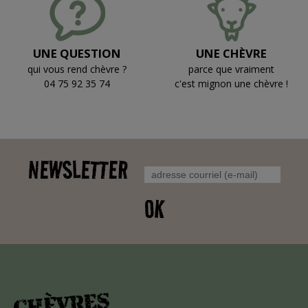
UNE QUESTION
UNE CHÈVRE
qui vous rend chèvre ?
parce que vraiment
04 75 92 35 74
c'est mignon une chèvre !
NEWSLETTER
OK