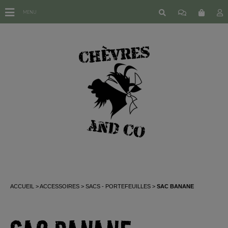
MENU
ACCUEIL
ACCESSOIRES
SACS - PORTEFEUILLES
SAC BANANE