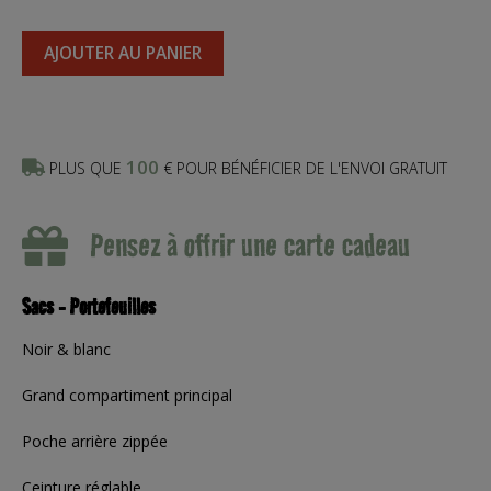
AJOUTER AU PANIER
100
PLUS QUE
€ POUR BÉNÉFICIER DE L'ENVOI GRATUIT
Pensez à offrir une carte cadeau
Sacs - Portefeuilles
Noir & blanc
Grand compartiment principal
Poche arrière zippée
Ceinture réglable.