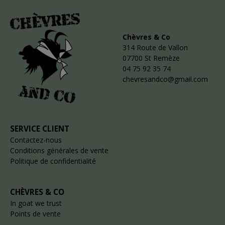
Chèvres & Co
314 Route de Vallon
07700 St Remèze
04 75 92 35 74
chevresandco@gmail.com
SERVICE CLIENT
Contactez-nous
Conditions générales de vente
Politique de confidentialité
CHÈVRES & CO
In goat we trust
Points de vente