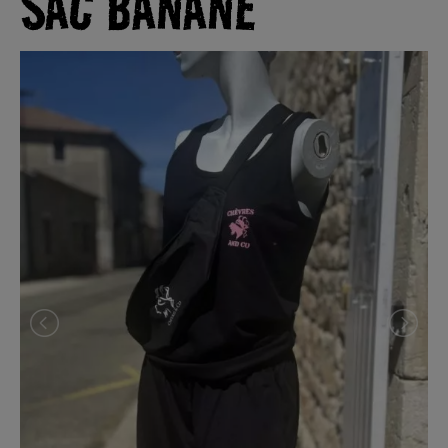
SAC BANANE