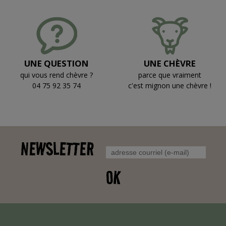
UNE QUESTION
UNE CHÈVRE
qui vous rend chèvre ?
parce que vraiment
04 75 92 35 74
c'est mignon une chèvre !
NEWSLETTER
OK