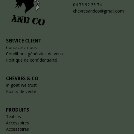
04 75 92 35 74
chevresandco@gmail.com
SERVICE CLIENT
Contactez-nous
Conditions générales de vente
Politique de confidentialité
CHÈVRES & CO
In goat we trust
Points de vente
PRODUITS
Textiles
Accessoires
Accessoires