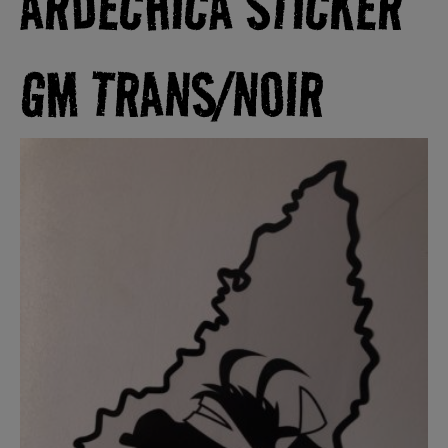
ARDÉCHICA STICKER
GM TRANS/NOIR