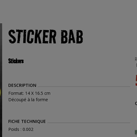
STICKER BAB
R
Stickers
DESCRIPTION
Format: 14 X 16.5 cm
Découpé à la forme
FICHE TECHNIQUE
Poids : 0.002