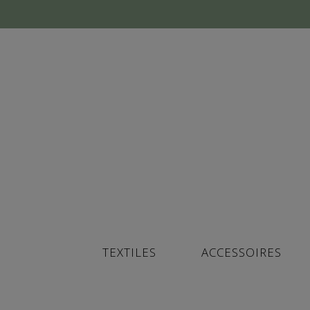
TEXTILES
ACCESSOIRES