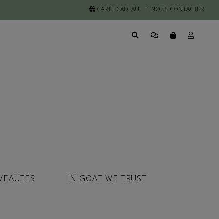
CARTE CADEAU
NOUS CONTACTER
VEAUTÉS
IN GOAT WE TRUST