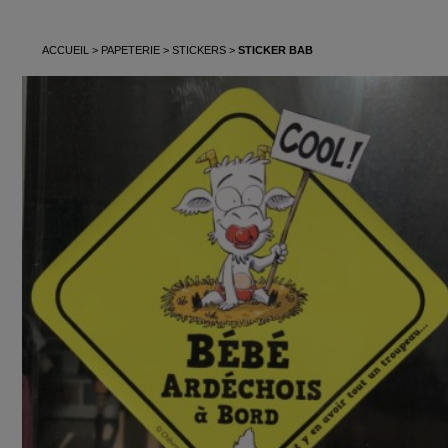
ACCUEIL
PAPETERIE
STICKERS
STICKER BAB