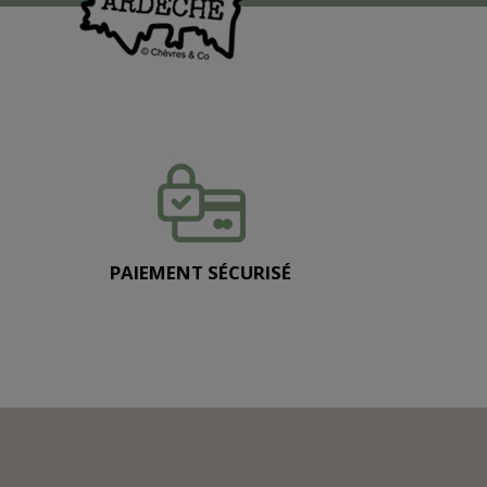
PAIEMENT SÉCURISÉ