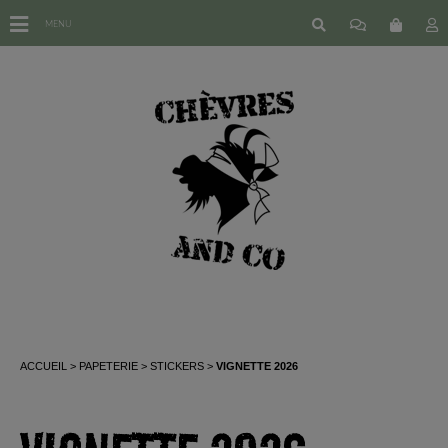
MENU
ACCUEIL
PAPETERIE
STICKERS
VIGNETTE 2026