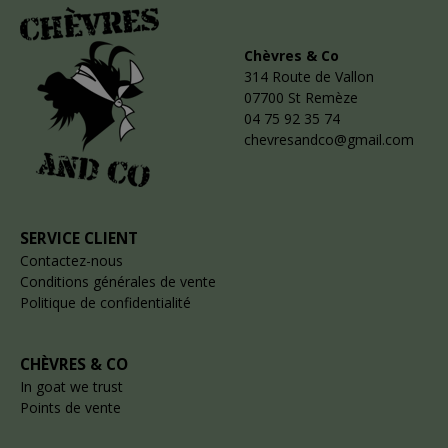
Chèvres & Co
314 Route de Vallon
07700 St Remèze
04 75 92 35 74
chevresandco@gmail.com
SERVICE CLIENT
Contactez-nous
Conditions générales de vente
Politique de confidentialité
CHÈVRES & CO
In goat we trust
Points de vente