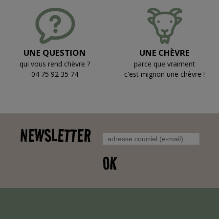
UNE QUESTION
UNE CHÈVRE
qui vous rend chèvre ?
parce que vraiment
04 75 92 35 74
c'est mignon une chèvre !
NEWSLETTER
OK