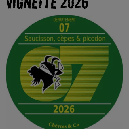
VIGNETTE 2026