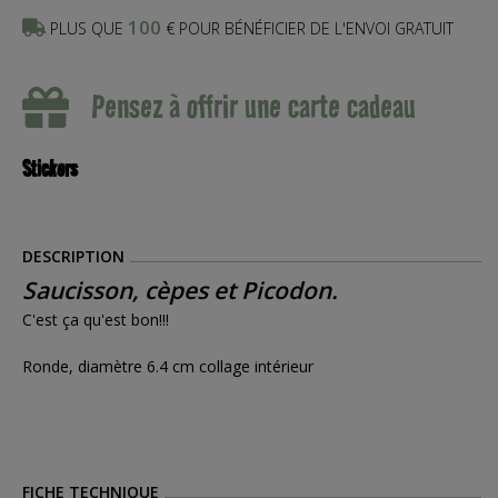
100
PLUS QUE
€ POUR BÉNÉFICIER DE L'ENVOI GRATUIT
Pensez à offrir une carte cadeau
Stickers
DESCRIPTION
Saucisson, cèpes et Picodon.
C'est ça qu'est bon!!!
Ronde, diamètre 6.4 cm collage intérieur
FICHE TECHNIQUE