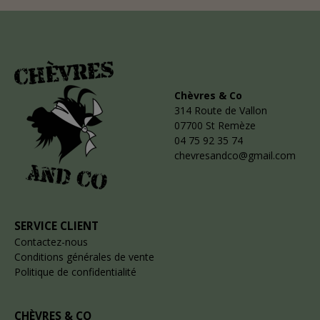
Chèvres & Co
314 Route de Vallon
07700 St Remèze
04 75 92 35 74
chevresandco@gmail.com
SERVICE CLIENT
Contactez-nous
Conditions générales de vente
Politique de confidentialité
CHÈVRES & CO