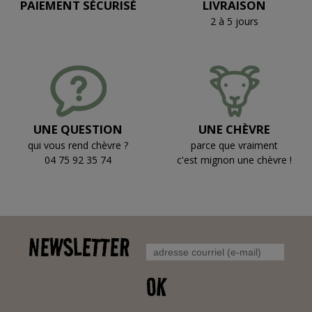
PAIEMENT SÉCURISÉ
LIVRAISON
2 à 5 jours
UNE QUESTION
UNE CHÈVRE
qui vous rend chèvre ?
parce que vraiment
04 75 92 35 74
c'est mignon une chèvre !
NEWSLETTER
OK