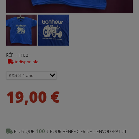
RÉF.
:
TFEB
indisponible
19,00 €
100
PLUS QUE
€ POUR BÉNÉFICIER DE L'ENVOI GRATUIT