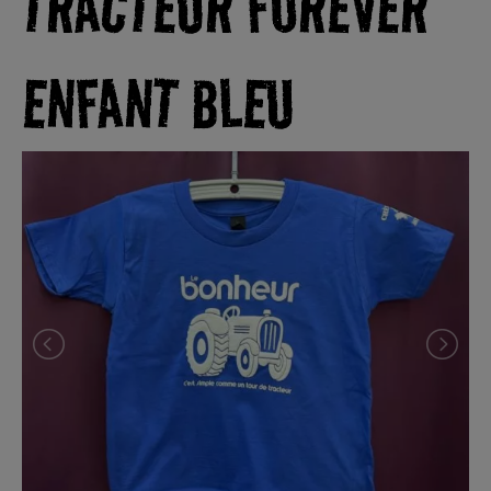
TRACTEUR FOREVER
ENFANT BLEU