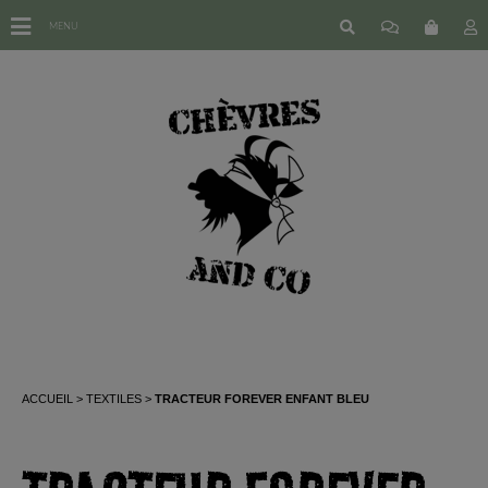
MENU
ACCUEIL
TEXTILES
TRACTEUR FOREVER ENFANT BLEU