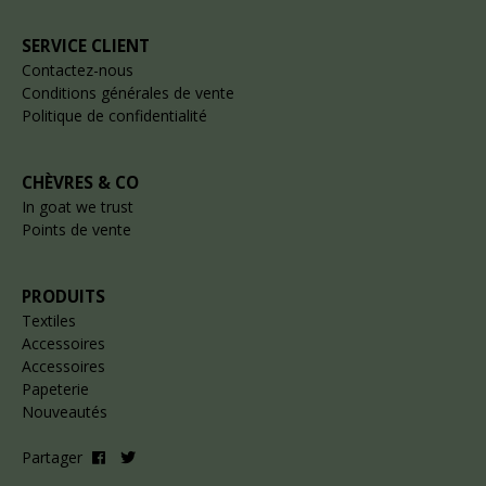
SERVICE CLIENT
Contactez-nous
Conditions générales de vente
Politique de confidentialité
CHÈVRES & CO
In goat we trust
Points de vente
PRODUITS
Textiles
Accessoires
Accessoires
Papeterie
Nouveautés
Partager