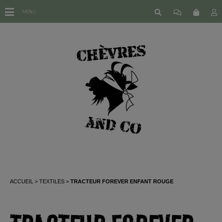
MENU
ACCUEIL
TEXTILES
TRACTEUR FOREVER ENFANT ROUGE