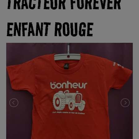
TRACTEUR FOREVER
ENFANT ROUGE