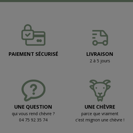
PAIEMENT SÉCURISÉ
LIVRAISON
2 à 5 jours
UNE QUESTION
UNE CHÈVRE
qui vous rend chèvre ?
parce que vraiment
04 75 92 35 74
c'est mignon une chèvre !