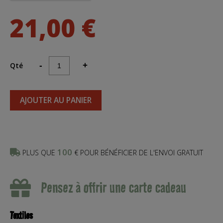
21,00 €
Qté
-
+
AJOUTER AU PANIER
100
PLUS QUE
€ POUR BÉNÉFICIER DE L'ENVOI GRATUIT
Pensez à offrir une carte cadeau
Textiles