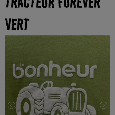
TRACTEUR FOREVER
VERT