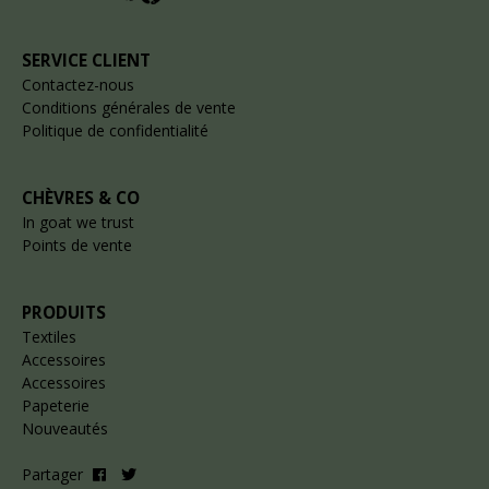
SERVICE CLIENT
Contactez-nous
Conditions générales de vente
Politique de confidentialité
CHÈVRES & CO
In goat we trust
Points de vente
PRODUITS
Textiles
Accessoires
Accessoires
Papeterie
Nouveautés
Partager