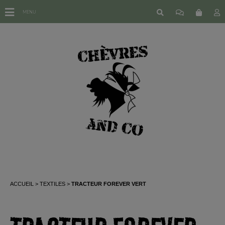
MENU
ACCUEIL
TEXTILES
TRACTEUR FOREVER VERT