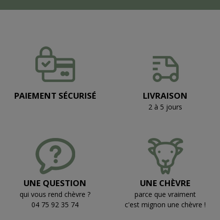
PAIEMENT SÉCURISÉ
LIVRAISON
2 à 5 jours
UNE QUESTION
UNE CHÈVRE
qui vous rend chèvre ?
parce que vraiment
04 75 92 35 74
c'est mignon une chèvre !