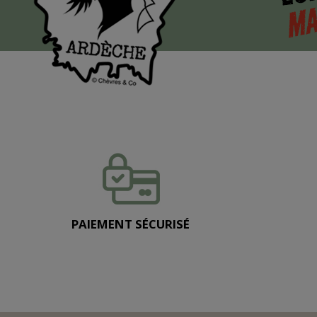
MA
PAIEMENT SÉCURISÉ