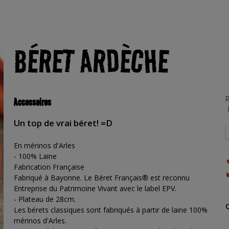
BÉRET ARDÈCHE
R
Accessoires
Un top de vrai béret! =D
En mérinos d'Arles
- 100% Laine
Fabrication Française
Fabriqué à Bayonne. Le Béret Français® est reconnu
Entreprise du Patrimoine Vivant avec le label EPV.
- Plateau de 28cm.
Les bérets classiques sont fabriqués à partir de laine 100%
mérinos d'Arles.