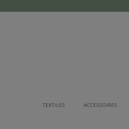
TEXTILES
ACCESSOIRES