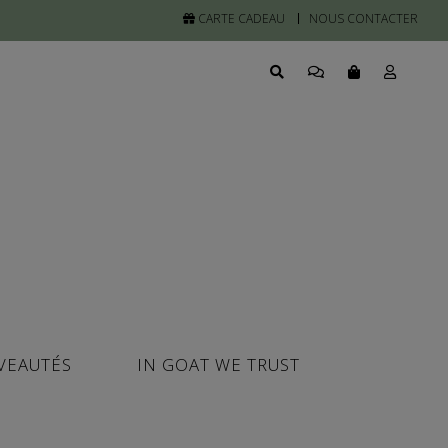
CARTE CADEAU
NOUS CONTACTER
VEAUTÉS
IN GOAT WE TRUST