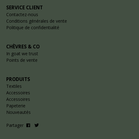
SERVICE CLIENT
Contactez-nous
Conditions générales de vente
Politique de confidentialité
CHÈVRES & CO
In goat we trust
Points de vente
PRODUITS
Textiles
Accessoires
Accessoires
Papeterie
Nouveautés
Partager