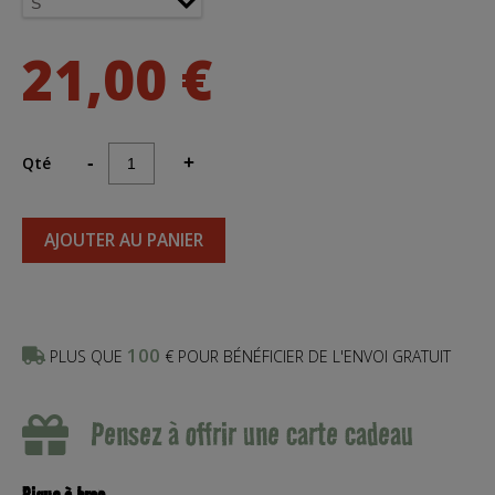
21,00 €
Qté
-
+
AJOUTER AU PANIER
100
PLUS QUE
€ POUR BÉNÉFICIER DE L'ENVOI GRATUIT
Pensez à offrir une carte cadeau