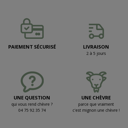
PAIEMENT SÉCURISÉ
LIVRAISON
2 à 5 jours
UNE QUESTION
UNE CHÈVRE
qui vous rend chèvre ?
parce que vraiment
04 75 92 35 74
c'est mignon une chèvre !