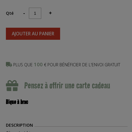
Qté
-
+
AJOUTER AU PANIER
100
PLUS QUE
€ POUR BÉNÉFICIER DE L'ENVOI GRATUIT
Pensez à offrir une carte cadeau
Bique à brac
DESCRIPTION