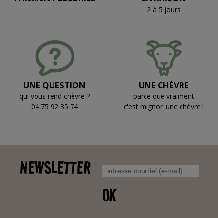
2 à 5 jours
UNE QUESTION
UNE CHÈVRE
qui vous rend chèvre ?
parce que vraiment
04 75 92 35 74
c'est mignon une chèvre !
NEWSLETTER
OK