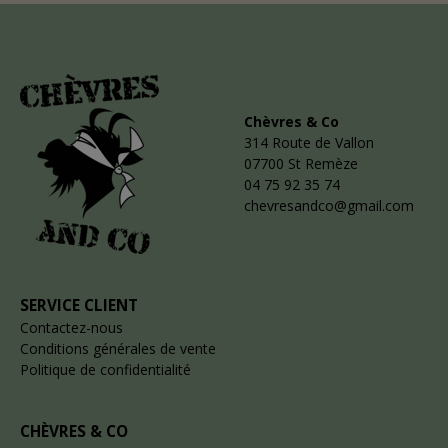
Chèvres & Co
314 Route de Vallon
07700 St Remèze
04 75 92 35 74
chevresandco@gmail.com
SERVICE CLIENT
Contactez-nous
Conditions générales de vente
Politique de confidentialité
CHÈVRES & CO