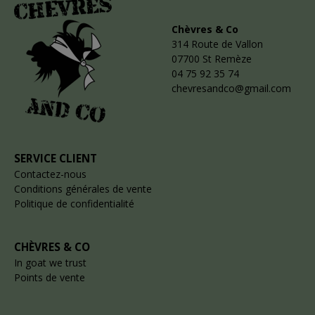
Chèvres & Co
314 Route de Vallon
07700 St Remèze
04 75 92 35 74
chevresandco@gmail.com
SERVICE CLIENT
Contactez-nous
Conditions générales de vente
Politique de confidentialité
CHÈVRES & CO
In goat we trust
Points de vente