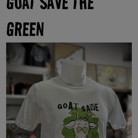
GOAT SAVE THE
GREEN