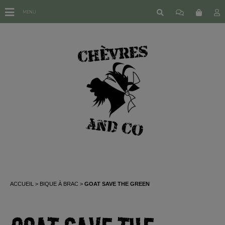
MENU
ACCUEIL
BIQUE À BRAC
GOAT SAVE THE GREEN