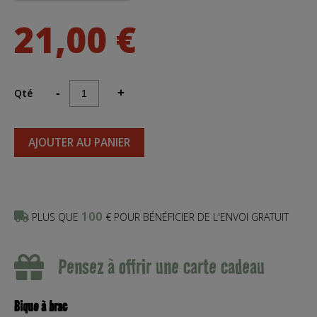
21,00 €
Qté
-
+
AJOUTER AU PANIER
100
PLUS QUE
€ POUR BÉNÉFICIER DE L'ENVOI GRATUIT
Pensez à offrir une carte cadeau
Bique à brac