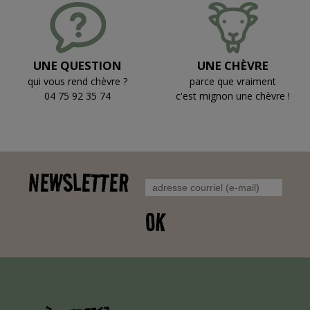
UNE QUESTION
UNE CHÈVRE
qui vous rend chèvre ?
parce que vraiment
04 75 92 35 74
c'est mignon une chèvre !
NEWSLETTER
OK