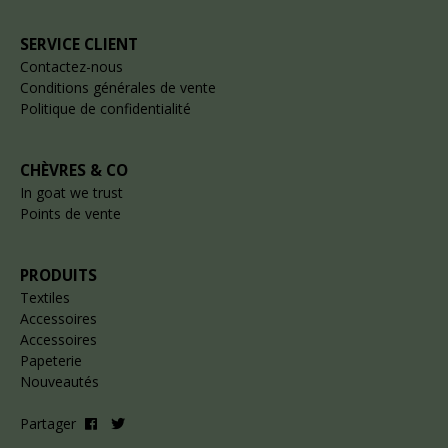
SERVICE CLIENT
Contactez-nous
Conditions générales de vente
Politique de confidentialité
CHÈVRES & CO
In goat we trust
Points de vente
PRODUITS
Textiles
Accessoires
Accessoires
Papeterie
Nouveautés
Partager