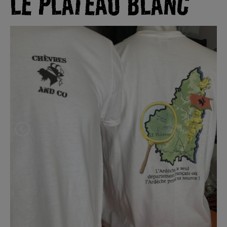
LE PLATEAU BLANC