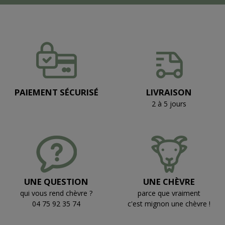
PAIEMENT SÉCURISÉ
LIVRAISON
2 à 5 jours
UNE QUESTION
UNE CHÈVRE
qui vous rend chèvre ?
parce que vraiment
04 75 92 35 74
c'est mignon une chèvre !