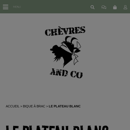
MENU
ACCUEIL
BIQUE À BRAC
LE PLATEAU BLANC