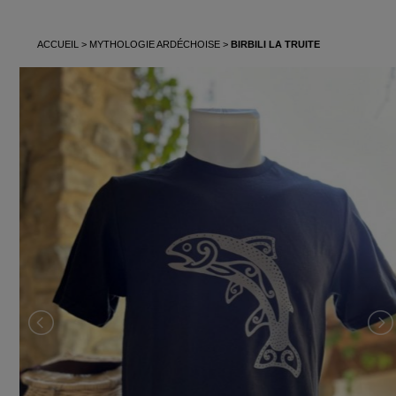
ACCUEIL
MYTHOLOGIE ARDÉCHOISE
BIRBILI LA TRUITE