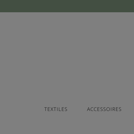
TEXTILES
ACCESSOIRES