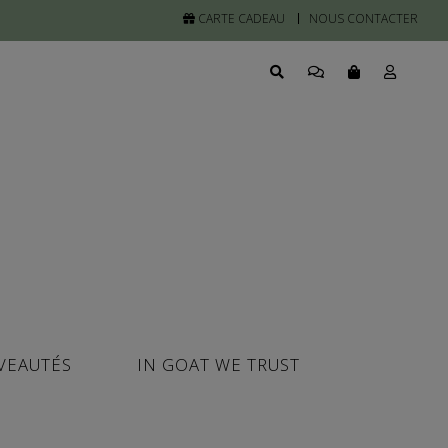
CARTE CADEAU
NOUS CONTACTER
VEAUTÉS
IN GOAT WE TRUST