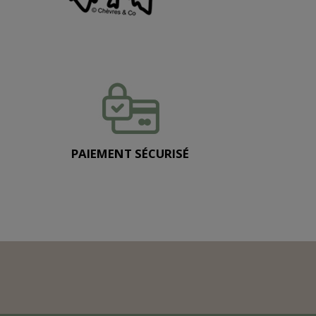
PAIEMENT SÉCURISÉ