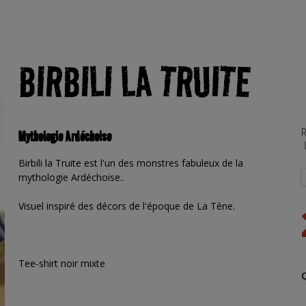
BIRBILI LA TRUITE
R
Mythologie Ardéchoise
Birbili la Truite est l'un des monstres fabuleux de la
mythologie Ardéchoise..
Visuel inspiré des décors de l'époque de La Tène.
Tee-shirt noir mixte