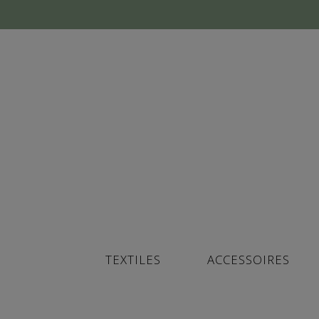
TEXTILES
ACCESSOIRES