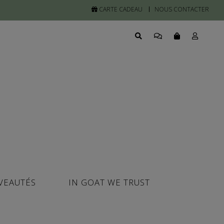
CARTE CADEAU
NOUS CONTACTER
VEAUTÉS
IN GOAT WE TRUST