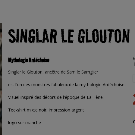
SINGLAR LE GLOUTON
R
Mythologie Ardéchoise
Singlar le Glouton, ancêtre de Sam le Samglier
est l'un des monstres fabuleux de la mythologie Ardéchoise..
Visuel inspiré des décors de l'époque de La Tène.
Tee-shirt mixte noir, impression argent
logo sur manche