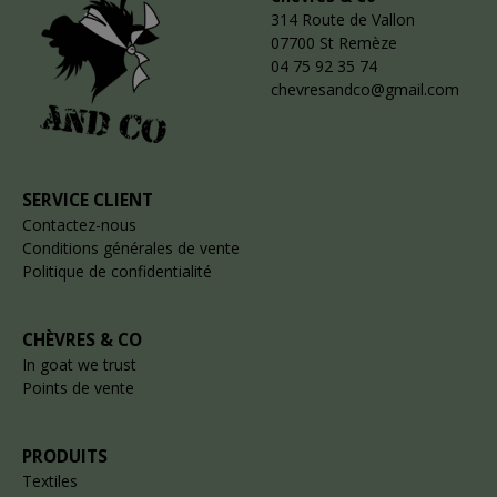
314 Route de Vallon
07700 St Remèze
04 75 92 35 74
chevresandco@gmail.com
SERVICE CLIENT
Contactez-nous
Conditions générales de vente
Politique de confidentialité
CHÈVRES & CO
In goat we trust
Points de vente
PRODUITS
Textiles