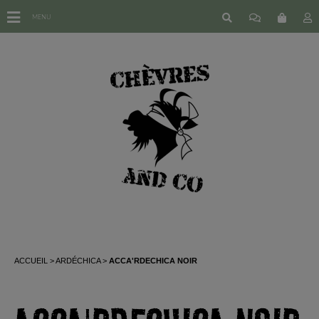
MENU
ACCUEIL
ARDÉCHICA
ACCA'RDECHICA NOIR