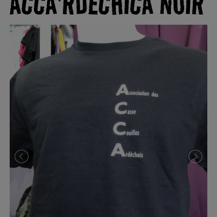
ACCA'RDECHICA NOIR