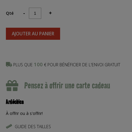
Qté
-
+
AJOUTER AU PANIER
100
PLUS QUE
€ POUR BÉNÉFICIER DE L'ENVOI GRATUIT
Pensez à offrir une carte cadeau
Ardéchica
À offrir ou à s'offrir!
GUIDE DES TAILLES