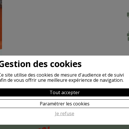
Gestion des cookies
Ce site utilise des cookies de mesure d'audience et de suivi
afin de vous offrir une meilleure expérience de navigation.
Tout accepter
Paramétrer les cookies
Je refuse