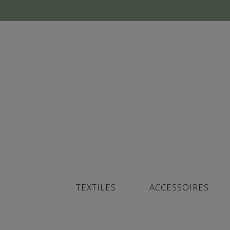
TEXTILES
ACCESSOIRES