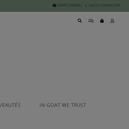
CARTE CADEAU
NOUS CONTACTER
VEAUTÉS
IN GOAT WE TRUST