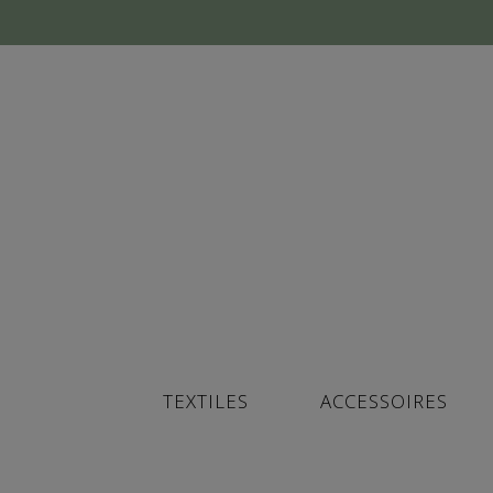
TEXTILES
ACCESSOIRES