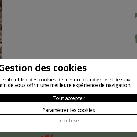
Gestion des cookies
Ce site utilise des cookies de mesure d'audience et de suivi
afin de vous offrir une meilleure expérience de navigation.
Tout accepter
Paramétrer les cookies
Je refuse