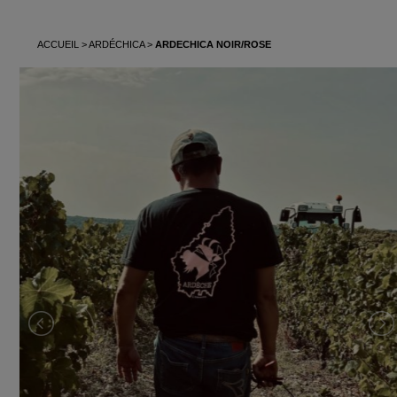
ACCUEIL
ARDÉCHICA
ARDECHICA NOIR/ROSE