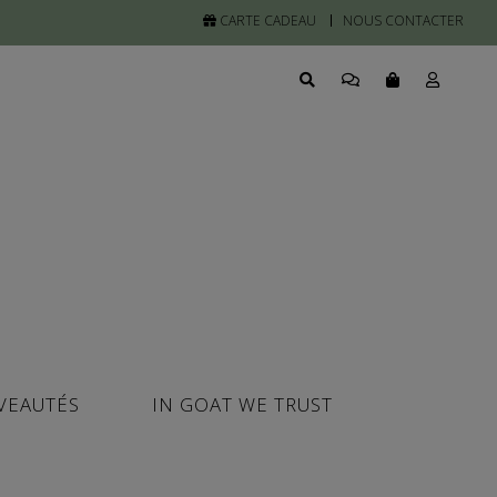
CARTE CADEAU
NOUS CONTACTER
VEAUTÉS
IN GOAT WE TRUST