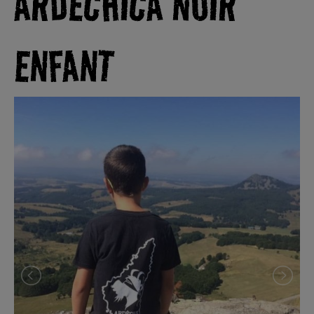
ARDECHICA NOIR
ENFANT