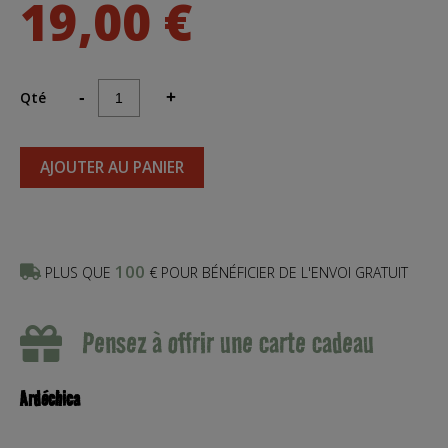
19,00 €
Qté
-
+
AJOUTER AU PANIER
100
PLUS QUE
€ POUR BÉNÉFICIER DE L'ENVOI GRATUIT
Pensez à offrir une carte cadeau
Ardéchica