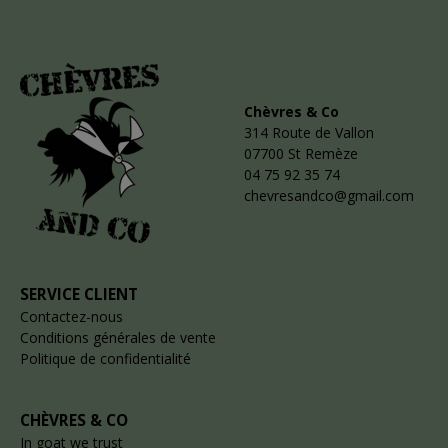
Chèvres & Co
314 Route de Vallon
07700 St Remèze
04 75 92 35 74
chevresandco@gmail.com
SERVICE CLIENT
Contactez-nous
Conditions générales de vente
Politique de confidentialité
CHÈVRES & CO
In goat we trust