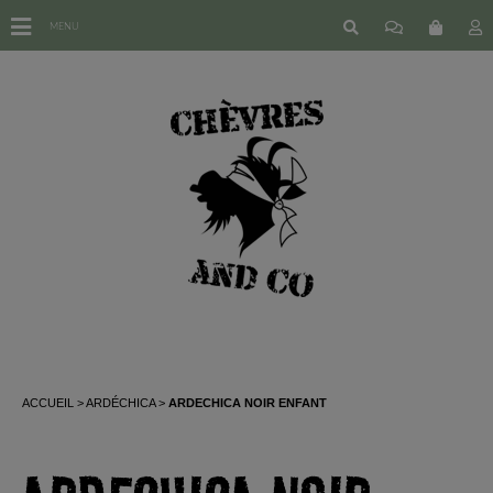
MENU
ACCUEIL
ARDÉCHICA
ARDECHICA NOIR ENFANT