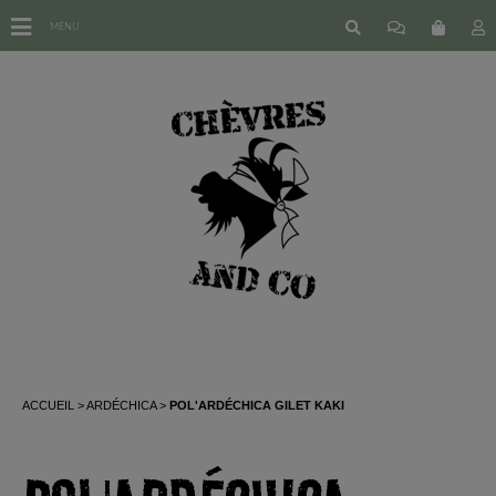
MENU
ACCUEIL
ARDÉCHICA
POL'ARDÉCHICA GILET KAKI