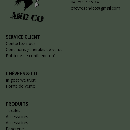
04 75 92 35 74
chevresandco@gmail.com
SERVICE CLIENT
Contactez-nous
Conditions générales de vente
Politique de confidentialité
CHÈVRES & CO
In goat we trust
Points de vente
PRODUITS
Textiles
Accessoires
Accessoires
Papeterie