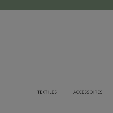
TEXTILES
ACCESSOIRES