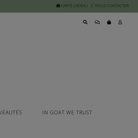
CARTE CADEAU
NOUS CONTACTER
VEAUTÉS
IN GOAT WE TRUST