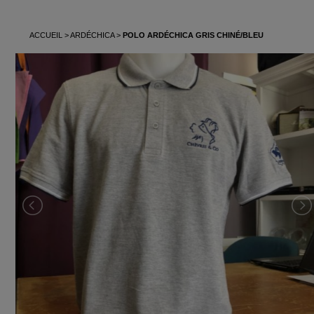
ACCUEIL
ARDÉCHICA
POLO ARDÉCHICA GRIS CHINÉ/BLEU