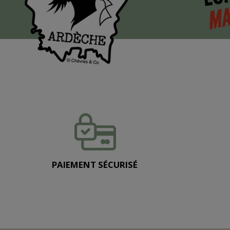
MA
PAIEMENT SÉCURISÉ