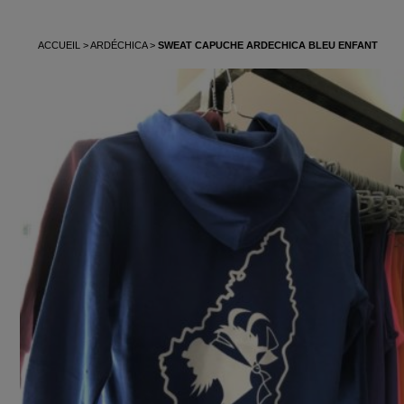
ACCUEIL
ARDÉCHICA
SWEAT CAPUCHE ARDECHICA BLEU ENFANT