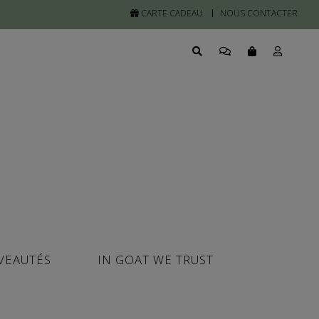
CARTE CADEAU
NOUS CONTACTER
VEAUTÉS
IN GOAT WE TRUST