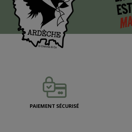
EST
MA
PAIEMENT SÉCURISÉ