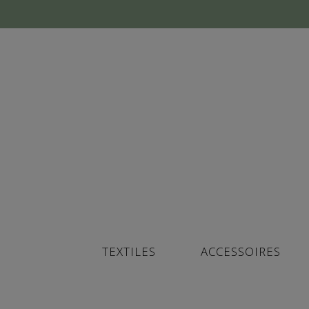
TEXTILES
ACCESSOIRES