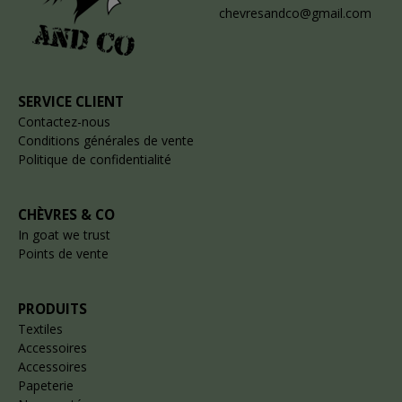
chevresandco@gmail.com
SERVICE CLIENT
Contactez-nous
Conditions générales de vente
Politique de confidentialité
CHÈVRES & CO
In goat we trust
Points de vente
PRODUITS
Textiles
Accessoires
Accessoires
Papeterie