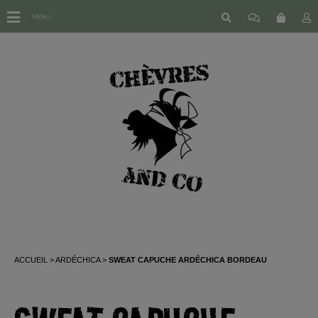
MENU
ACCUEIL
ARDÉCHICA
SWEAT CAPUCHE ARDÉCHICA BORDEAU