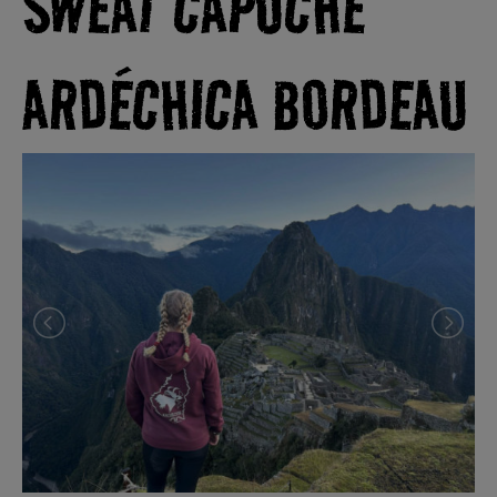
SWEAT CAPUCHE
ARDÉCHICA BORDEAU