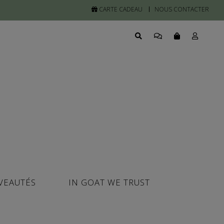
CARTE CADEAU
NOUS CONTACTER
VEAUTÉS
IN GOAT WE TRUST