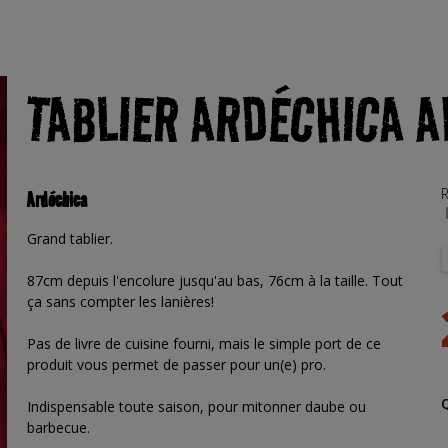
TABLIER ARDÉCHICA A
R
Ardéchica
Grand tablier.
87cm depuis l'encolure jusqu'au bas, 76cm à la taille. Tout
ça sans compter les lanières!
Pas de livre de cuisine fourni, mais le simple port de ce
produit vous permet de passer pour un(e) pro.
Indispensable toute saison, pour mitonner daube ou
barbecue.