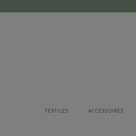
TEXTILES
ACCESSOIRES