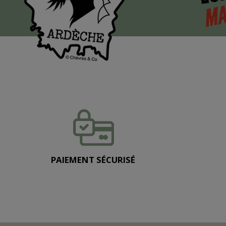
MA
PAIEMENT SÉCURISÉ