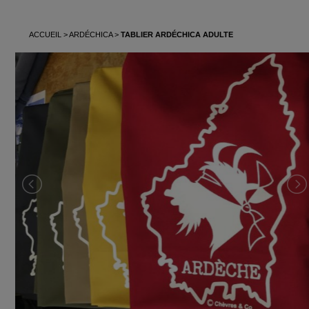
ACCUEIL
ARDÉCHICA
TABLIER ARDÉCHICA ADULTE