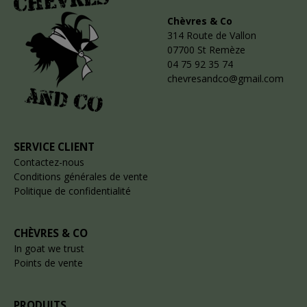
Chèvres & Co
314 Route de Vallon
07700 St Remèze
04 75 92 35 74
chevresandco@gmail.com
SERVICE CLIENT
Contactez-nous
Conditions générales de vente
Politique de confidentialité
CHÈVRES & CO
In goat we trust
Points de vente
PRODUITS