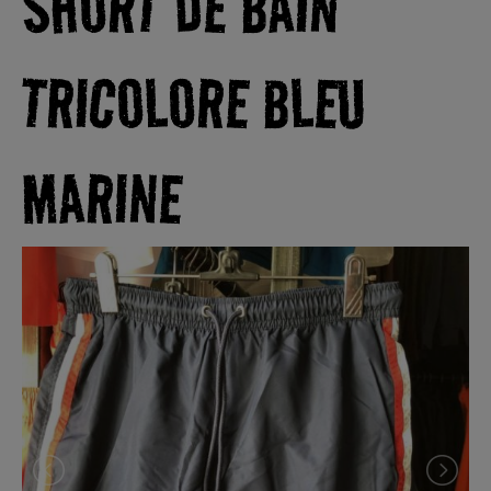
SHORT DE BAIN
TRICOLORE BLEU
MARINE