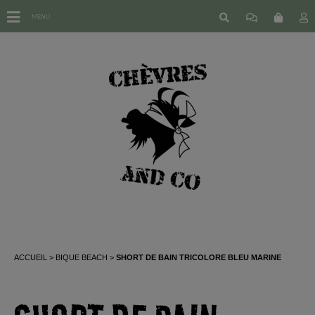
MENU
ACCUEIL
BIQUE BEACH
SHORT DE BAIN TRICOLORE BLEU MARINE