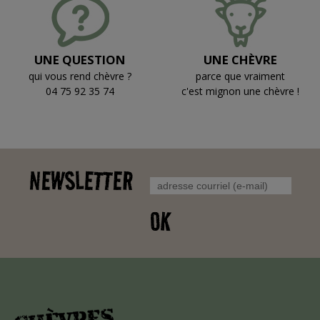
UNE QUESTION
UNE CHÈVRE
qui vous rend chèvre ?
parce que vraiment
04 75 92 35 74
c'est mignon une chèvre !
NEWSLETTER
OK