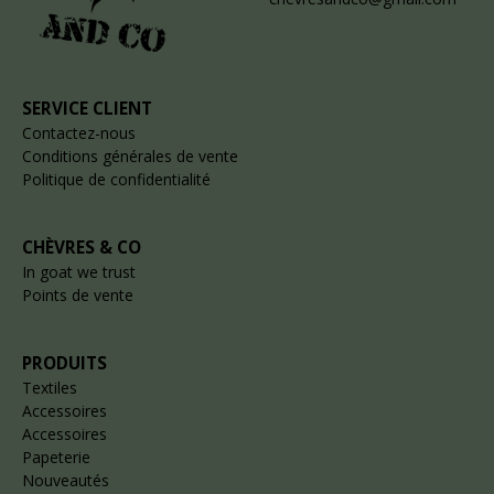
SERVICE CLIENT
Contactez-nous
Conditions générales de vente
Politique de confidentialité
CHÈVRES & CO
In goat we trust
Points de vente
PRODUITS
Textiles
Accessoires
Accessoires
Papeterie
Nouveautés