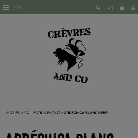
MENU
ACCUEIL
COLLECTION ENFANT
ARDÉCHICA BLANC BÉBÉ