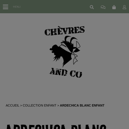
MENU
ACCUEIL
COLLECTION ENFANT
ARDECHICA BLANC ENFANT