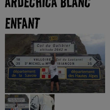
ARDECHICA BLANC
ENFANT