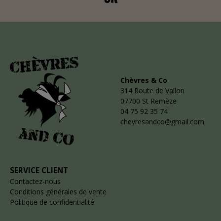
Chèvres & Co
314 Route de Vallon
07700 St Remèze
04 75 92 35 74
chevresandco@gmail.com
SERVICE CLIENT
Contactez-nous
Conditions générales de vente
Politique de confidentialité