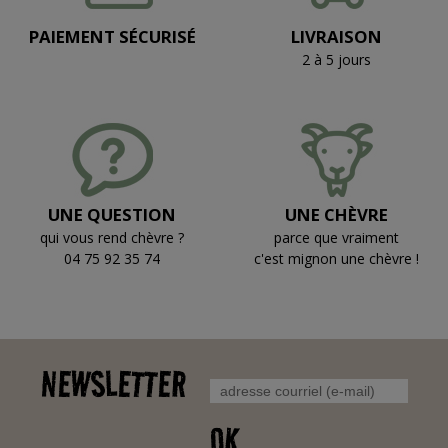
PAIEMENT SÉCURISÉ
LIVRAISON
2 à 5 jours
UNE QUESTION
UNE CHÈVRE
qui vous rend chèvre ?
parce que vraiment
04 75 92 35 74
c'est mignon une chèvre !
NEWSLETTER
OK