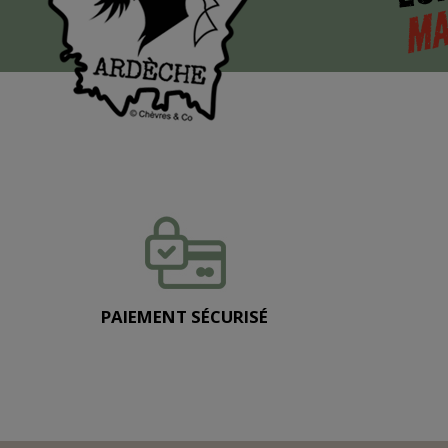
MA
PAIEMENT SÉCURISÉ