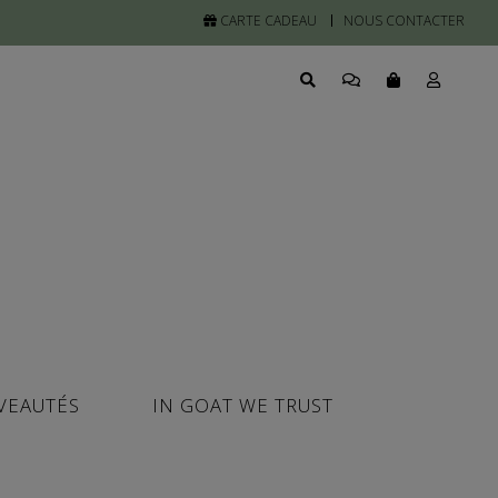
CARTE CADEAU
NOUS CONTACTER
VEAUTÉS
IN GOAT WE TRUST