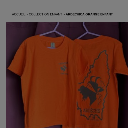
ACCUEIL
COLLECTION ENFANT
ARDECHICA ORANGE ENFANT