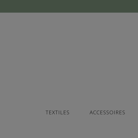
TEXTILES
ACCESSOIRES