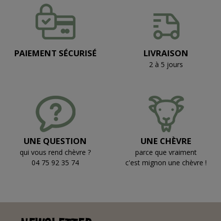
PAIEMENT SÉCURISÉ
LIVRAISON
2 à 5 jours
UNE QUESTION
UNE CHÈVRE
qui vous rend chèvre ?
parce que vraiment
04 75 92 35 74
c'est mignon une chèvre !