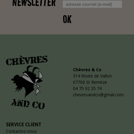
NEWSLETTER
OK
Chèvres & Co
314 Route de Vallon
07700 St Remèze
04 75 92 35 74
chevresandco@gmail.com
SERVICE CLIENT
Contactez-nous