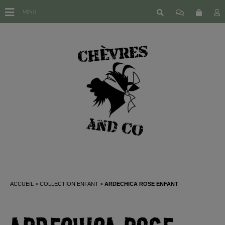
MENU
ACCUEIL
COLLECTION ENFANT
ARDECHICA ROSE ENFANT