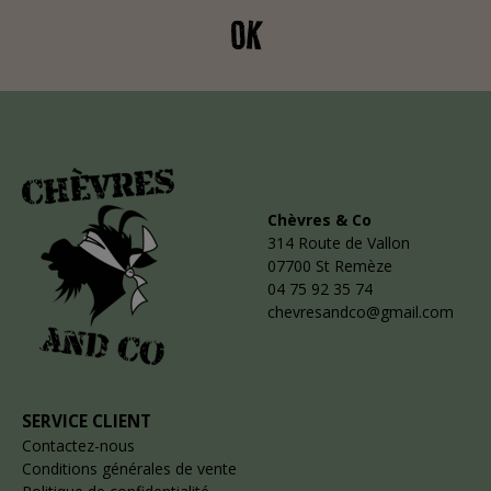
OK
Chèvres & Co
314 Route de Vallon
07700 St Remèze
04 75 92 35 74
chevresandco@gmail.com
SERVICE CLIENT
Contactez-nous
Conditions générales de vente