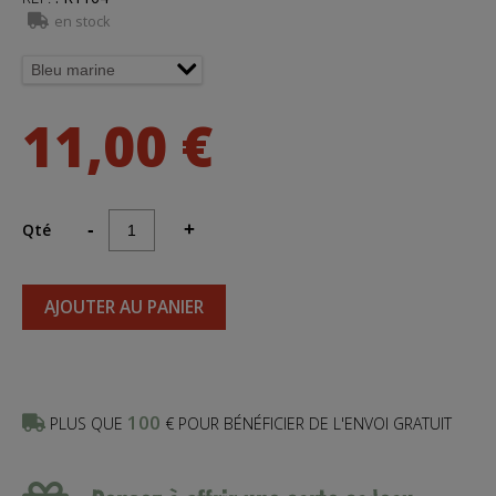
en stock
11,00 €
Qté
-
+
AJOUTER AU PANIER
100
PLUS QUE
€ POUR BÉNÉFICIER DE L'ENVOI GRATUIT