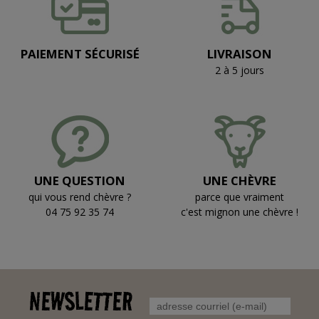
PAIEMENT SÉCURISÉ
LIVRAISON
2 à 5 jours
UNE QUESTION
UNE CHÈVRE
qui vous rend chèvre ?
parce que vraiment
04 75 92 35 74
c'est mignon une chèvre !
NEWSLETTER