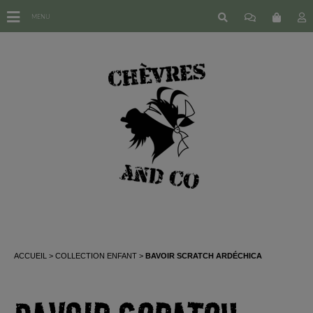
MENU
ACCUEIL
COLLECTION ENFANT
BAVOIR SCRATCH ARDÉCHICA