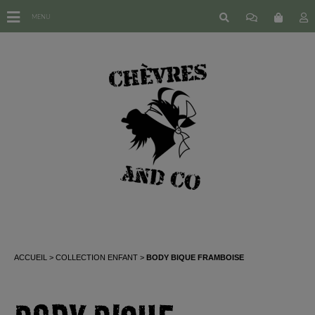
MENU
ACCUEIL
COLLECTION ENFANT
BODY BIQUE FRAMBOISE