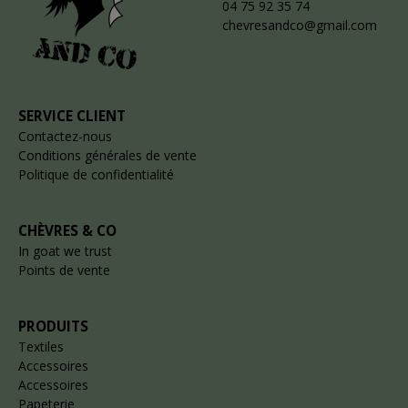
04 75 92 35 74
chevresandco@gmail.com
SERVICE CLIENT
Contactez-nous
Conditions générales de vente
Politique de confidentialité
CHÈVRES & CO
In goat we trust
Points de vente
PRODUITS
Textiles
Accessoires
Accessoires
Papeterie