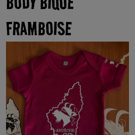
BODY BIQUE
FRAMBOISE