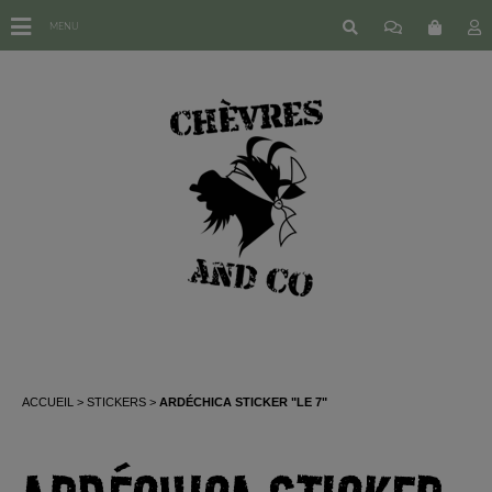
MENU
ACCUEIL
STICKERS
ARDÉCHICA STICKER "LE 7"