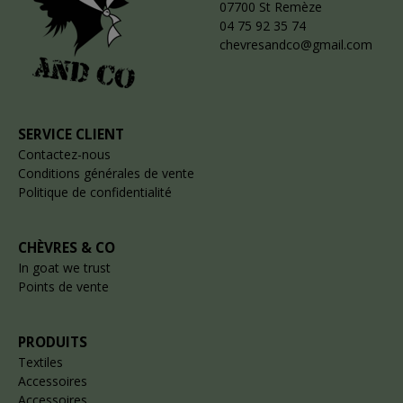
07700 St Remèze
04 75 92 35 74
chevresandco@gmail.com
SERVICE CLIENT
Contactez-nous
Conditions générales de vente
Politique de confidentialité
CHÈVRES & CO
In goat we trust
Points de vente
PRODUITS
Textiles
Accessoires
Accessoires