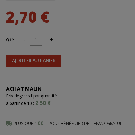
2,70 €
Qté
-
+
AJOUTER AU PANIER
ACHAT MALIN
Prix dégressif par quantité
2,50 €
à partir de 10 :
100
PLUS QUE
€ POUR BÉNÉFICIER DE L'ENVOI GRATUIT