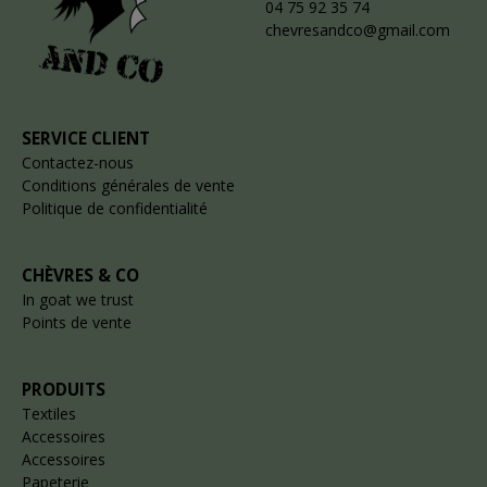
04 75 92 35 74
chevresandco@gmail.com
SERVICE CLIENT
Contactez-nous
Conditions générales de vente
Politique de confidentialité
CHÈVRES & CO
In goat we trust
Points de vente
PRODUITS
Textiles
Accessoires
Accessoires
Papeterie