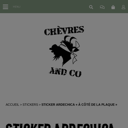
MENU
ACCUEIL
STICKERS
STICKER ARDECHICA « À CÔTÉ DE LA PLAQUE »