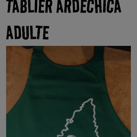
TABLIER ARDÉCHICA
ADULTE