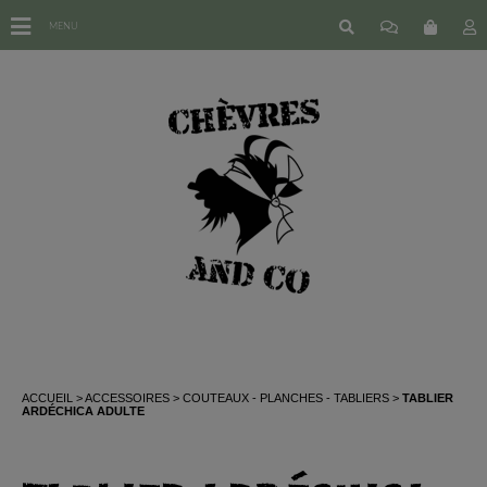
MENU
ACCUEIL
ACCESSOIRES
COUTEAUX - PLANCHES - TABLIERS
TABLIER
ARDÉCHICA ADULTE