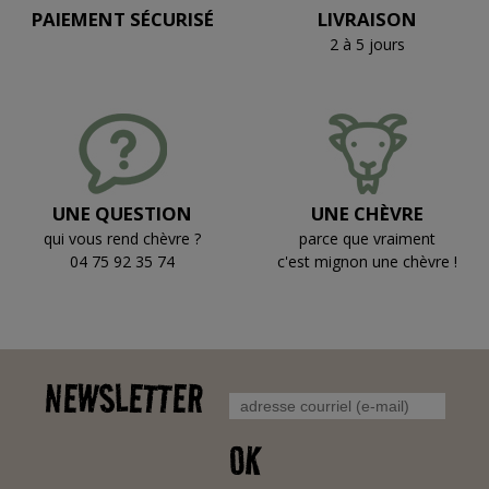
PAIEMENT SÉCURISÉ
LIVRAISON
2 à 5 jours
UNE QUESTION
UNE CHÈVRE
qui vous rend chèvre ?
parce que vraiment
04 75 92 35 74
c'est mignon une chèvre !
NEWSLETTER
OK