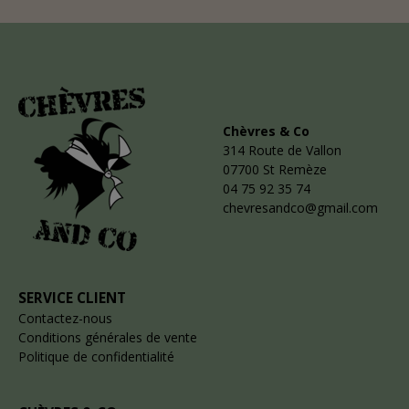
Chèvres & Co
314 Route de Vallon
07700 St Remèze
04 75 92 35 74
chevresandco@gmail.com
SERVICE CLIENT
Contactez-nous
Conditions générales de vente
Politique de confidentialité