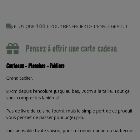
100
PLUS QUE
€ POUR BÉNÉFICIER DE L'ENVOI GRATUIT
Pensez à offrir une carte cadeau
Couteaux - Planches - Tabliers
Grand tablier.
87cm depuis l'encolure jusqu'au bas, 76cm à la taille. Tout ça
sans compter les lanières!
Pas de livre de cuisine fourni, mais le simple port de ce produit
vous permet de passer pour un(e) pro.
Indispensable toute saison, pour mitonner daube ou barbecue.