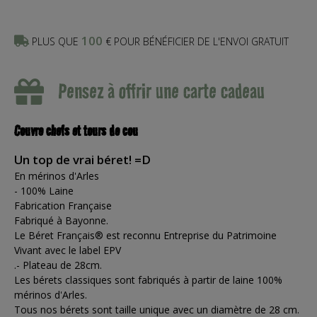
100
PLUS QUE
€ POUR BÉNÉFICIER DE L'ENVOI GRATUIT
Pensez à offrir une carte cadeau
Couvre chefs et tours de cou
Un top de vrai béret! =D
En mérinos d'Arles
- 100% Laine
Fabrication Française
Fabriqué à Bayonne.
Le Béret Français® est reconnu Entreprise du Patrimoine
Vivant avec le label EPV
.- Plateau de 28cm.
Les bérets classiques sont fabriqués à partir de laine 100%
mérinos d'Arles.
Tous nos bérets sont taille unique avec un diamètre de 28 cm.