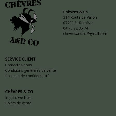
Chèvres & Co
314 Route de Vallon
07700 St Remèze
04 75 92 35 74
chevresandco@gmail.com
SERVICE CLIENT
Contactez-nous
Conditions générales de vente
Politique de confidentialité
CHÈVRES & CO
In goat we trust
Points de vente