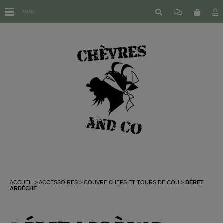
MENU
ACCUEIL
ACCESSOIRES
COUVRE CHEFS ET TOURS DE COU
BÉRET
ARDÈCHE