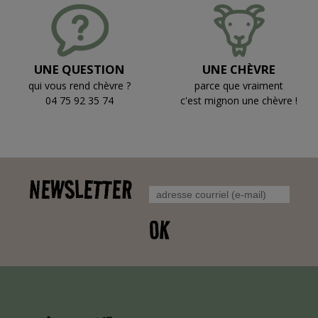
UNE QUESTION
UNE CHÈVRE
qui vous rend chèvre ?
parce que vraiment
04 75 92 35 74
c'est mignon une chèvre !
NEWSLETTER
OK