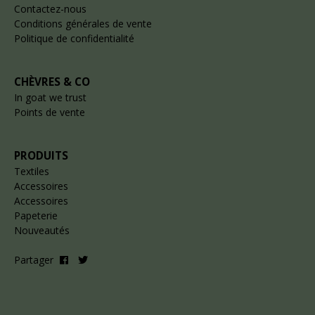
Contactez-nous
Conditions générales de vente
Politique de confidentialité
CHÈVRES & CO
In goat we trust
Points de vente
PRODUITS
Textiles
Accessoires
Accessoires
Papeterie
Nouveautés
Partager