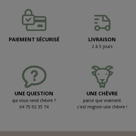
PAIEMENT SÉCURISÉ
LIVRAISON
2 à 5 jours
UNE QUESTION
UNE CHÈVRE
qui vous rend chèvre ?
parce que vraiment
04 75 92 35 74
c'est mignon une chèvre !