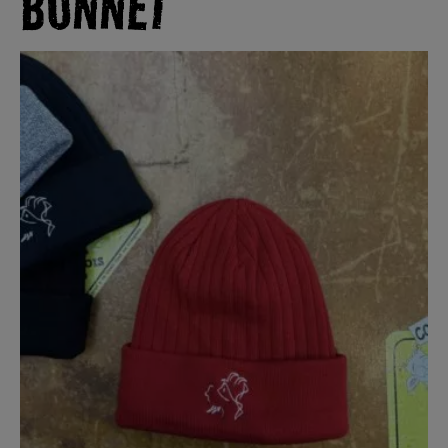
BONNET