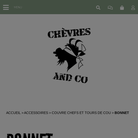
MENU
ACCUEIL
ACCESSOIRES
COUVRE CHEFS ET TOURS DE COU
BONNET